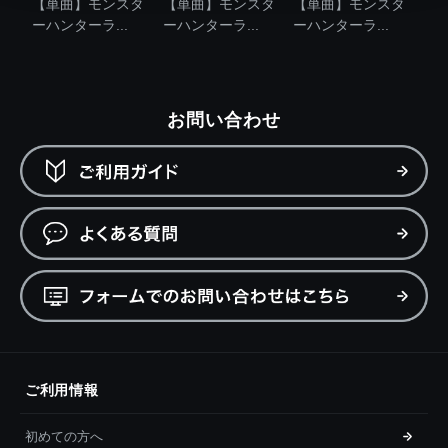
【単曲】モンスタ
【単曲】モンスタ
【単曲】モンスタ
ーハンターラ...
ーハンターラ...
ーハンターラ...
お問い合わせ
ご利用情報
初めての方へ