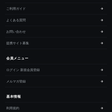
ご利用ガイド
よくある質問
お問い合わせ
提携サイト募集
会員メニュー
ログイン 新規会員登録
メルマガ登録
基本情報
利用規約