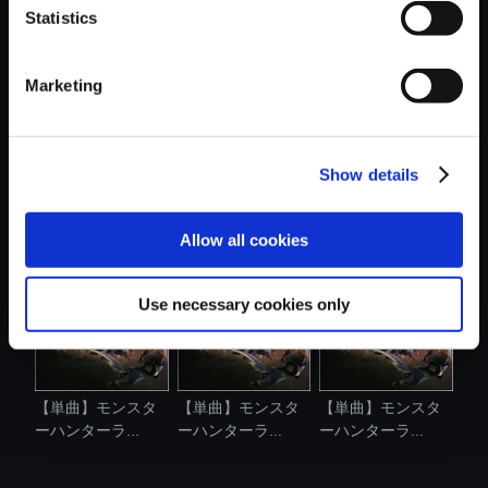
Statistics
おすすめ商品
Marketing
Show details
【単曲】モンスタ
【単曲】モンスタ
【単曲】モンスタ
ーハンターラ...
ーハンターラ...
ーハンターラ...
Allow all cookies
Use necessary cookies only
【単曲】モンスタ
【単曲】モンスタ
【単曲】モンスタ
ーハンターラ...
ーハンターラ...
ーハンターラ...