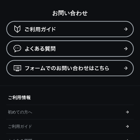
お問い合わせ
ご利用情報
初めての方へ
ご利用ガイド