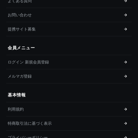
よくある質問
お問い合わせ
提携サイト募集
会員メニュー
ログイン 新規会員登録
メルマガ登録
基本情報
利用規約
特商取引法に基づく表示
プライバシーポリシー