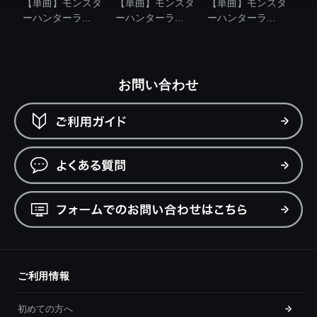
【単曲】モンスタ
【単曲】モンスタ
【単曲】モンスタ
ーハンターラ...
ーハンターラ...
ーハンターラ...
お問い合わせ
ご利用情報
初めての方へ