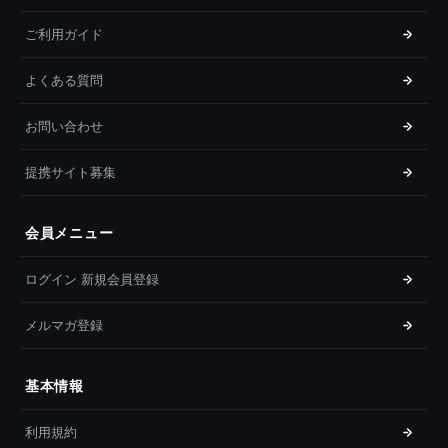
ご利用ガイド
よくある質問
お問い合わせ
提携サイト募集
会員メニュー
ログイン 新規会員登録
メルマガ登録
基本情報
利用規約