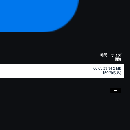
時間・サイズ
価格
00:03:23 34.2 MB
150円(税込)