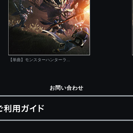
【単曲】モンスターハンターラ...
お問い合わせ