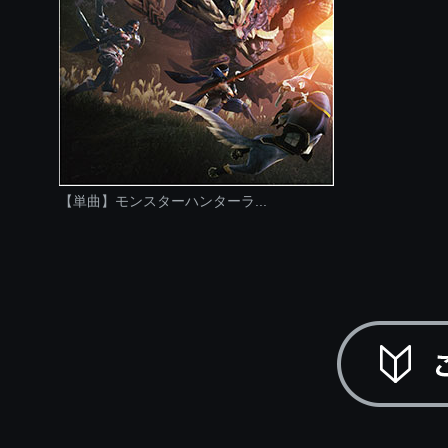
【単曲】モンスターハンターラ...