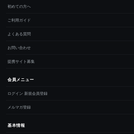
初めての方へ
ご利用ガイド
よくある質問
お問い合わせ
提携サイト募集
会員メニュー
ログイン 新規会員登録
メルマガ登録
基本情報