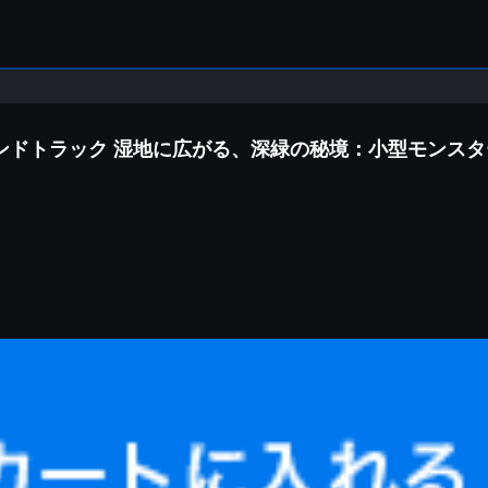
ンドトラック 湿地に広がる、深緑の秘境：小型モンスタ