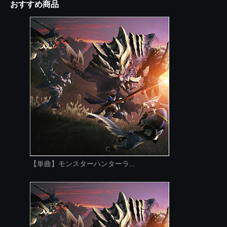
おすすめ商品
【単曲】モンスターハンターラ...