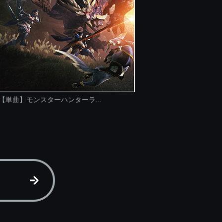
【単曲】モンスターハンターラ...