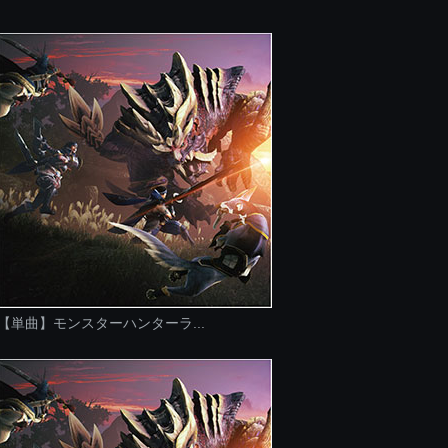
【単曲】モンスターハンターラ...