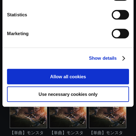
Statistics
おすすめ商品
Marketing
Show details
【単曲】モンスタ
【単曲】モンスタ
【単曲】モンスタ
Allow all cookies
ーハンターラ...
ーハンターラ...
ーハンターラ...
Use necessary cookies only
【単曲】モンスタ
【単曲】モンスタ
【単曲】モンスタ