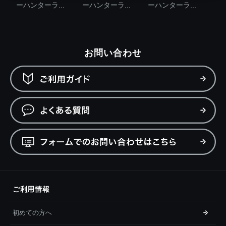
ーハンターラ...
ーハンターラ...
ーハンターラ...
お問い合わせ
ご利用情報
初めての方へ