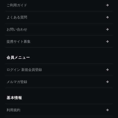
ご利用ガイド
よくある質問
お問い合わせ
提携サイト募集
会員メニュー
ログイン 新規会員登録
メルマガ登録
基本情報
利用規約