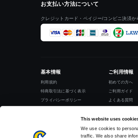
お支払い方法について
クレジットカード・ペイジー/コンビニ決済か
基本情報
ご利用情報
利用規約
初めての方へ
特商取引法に基づく表示
ご利用ガイド
プライバシーポリシー
よくある質問
Cookieポリシー
お問い合わせ
会社情報
This website uses cookie
We use cookies to personal
traffic. We also share info