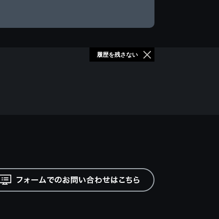
履歴を残さない