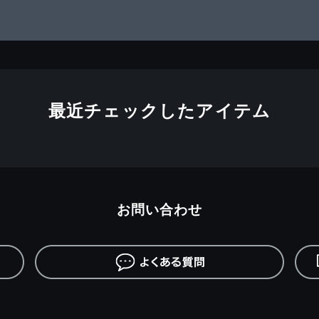
最近チェックしたアイテム
お問い合わせ