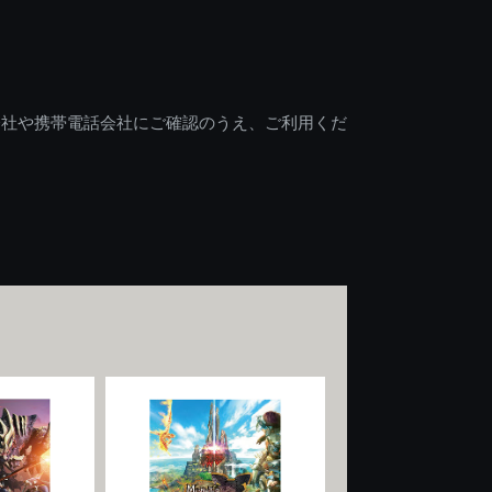
会社や携帯電話会社にご確認のうえ、ご利用くだ