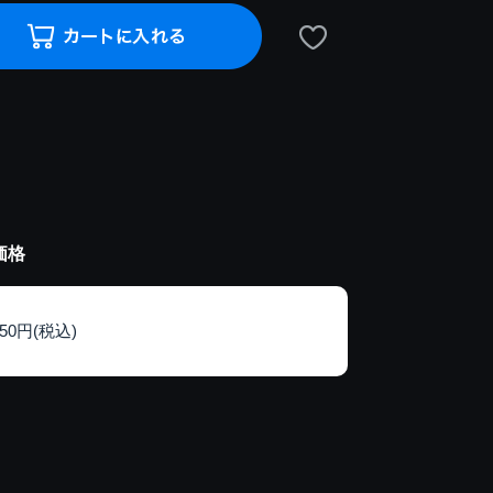
価格
150円(税込)