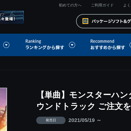
初めての方へ
ご利用ガイド
よく
【単曲】モンスターハン
ウンドトラック ご注文
2021/05/19 ～
発売日