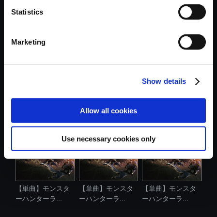
Statistics
おすすめ商品
Marketing
Show details
【単曲】モンスタ
【単曲】モンスタ
【単曲】モンスタ
ーハンターラ...
ーハンターラ...
ーハンターラ...
Allow all cookies
Use necessary cookies only
【単曲】モンスタ
【単曲】モンスタ
【単曲】モンスタ
ーハンターラ...
ーハンターラ...
ーハンターラ...