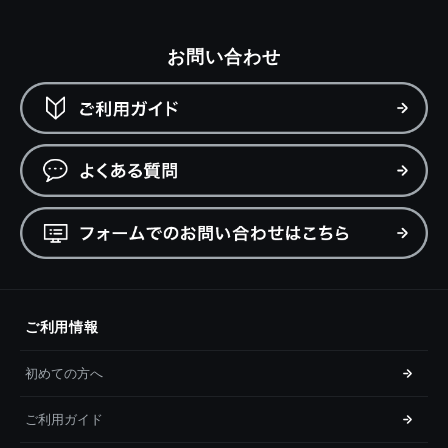
お問い合わせ
ご利用情報
初めての方へ
ご利用ガイド