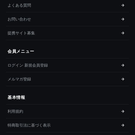
よくある質問
お問い合わせ
提携サイト募集
会員メニュー
ログイン 新規会員登録
メルマガ登録
基本情報
利用規約
特商取引法に基づく表示