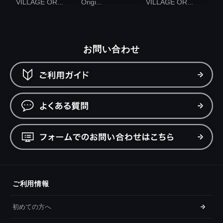
VILLAGE OR...
Origi...
VILLAGE OR...
お問い合わせ
ご利用情報
初めての方へ