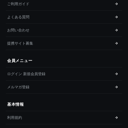
ご利用ガイド
よくある質問
お問い合わせ
提携サイト募集
会員メニュー
ログイン 新規会員登録
メルマガ登録
基本情報
利用規約