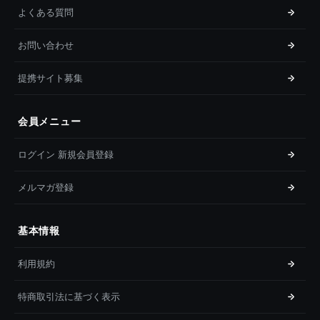
よくある質問
お問い合わせ
提携サイト募集
会員メニュー
ログイン 新規会員登録
メルマガ登録
基本情報
利用規約
特商取引法に基づく表示