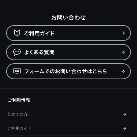
お問い合わせ
ご利用情報
初めての方へ
ご利用ガイド