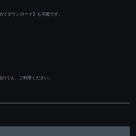
とめてダウンロード】も可能です。
認のうえ、ご利用ください。