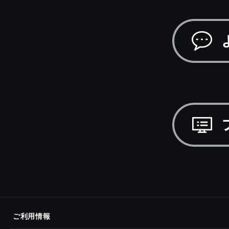
ご利用情報