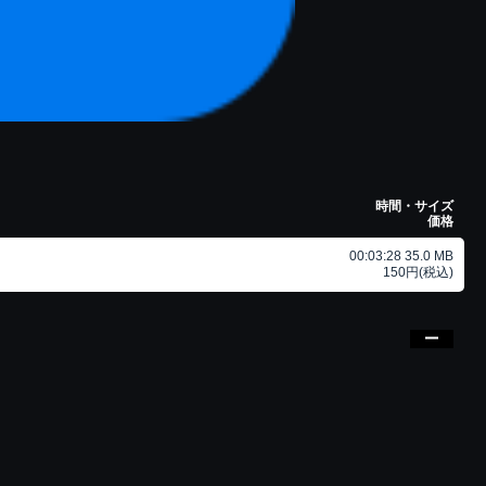
時間・サイズ
価格
00:03:28 35.0 MB
150円(税込)