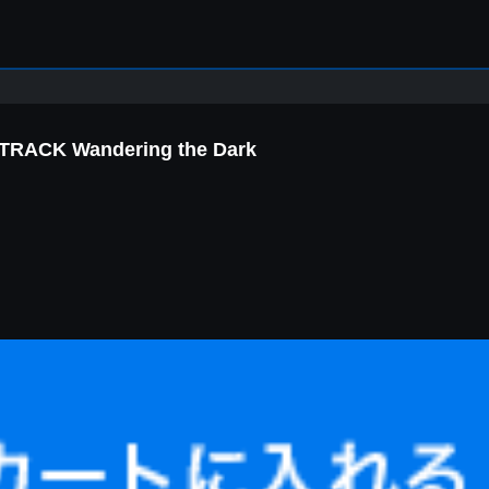
ACK Wandering the Dark