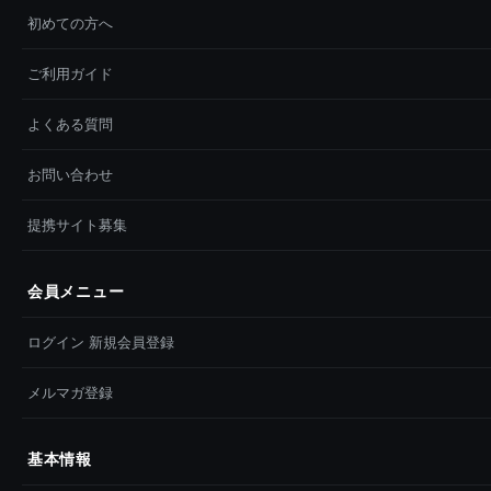
初めての方へ
ご利用ガイド
よくある質問
お問い合わせ
提携サイト募集
会員メニュー
ログイン 新規会員登録
メルマガ登録
基本情報