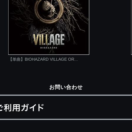
【単曲】BIOHAZARD VILLAGE OR...
お問い合わせ