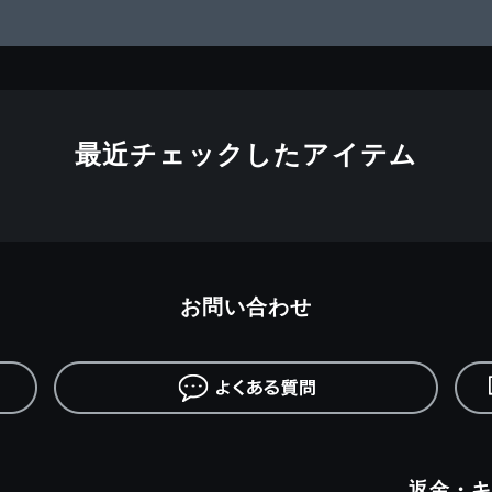
最近チェックしたアイテム
お問い合わせ
返金・キ