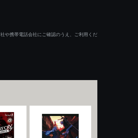
会社や携帯電話会社にご確認のうえ、ご利用くだ