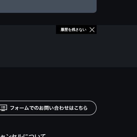
履歴を残さない
ャンセルについて