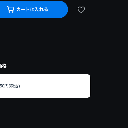
価格
150円(税込)