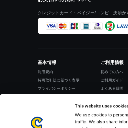
クレジットカード・ペイジー/コンビニ決済か
基本情報
ご利用情報
利用規約
初めての方へ
特商取引法に基づく表示
ご利用ガイド
プライバシーポリシー
よくある質問
Cookieポリシー
お問い合わせ
会社情報
This website uses cookie
We use cookies to personal
traffic. We also share info