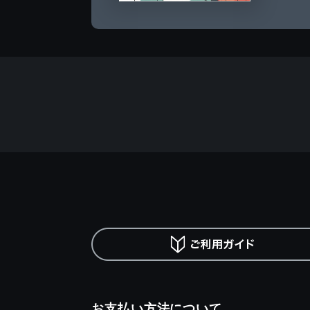
お支払い方法について