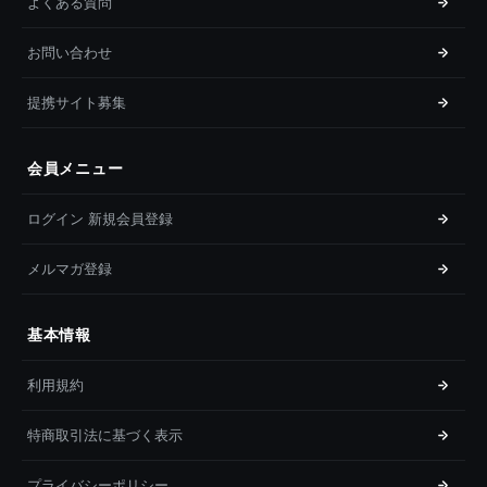
よくある質問
お問い合わせ
提携サイト募集
会員メニュー
ログイン 新規会員登録
メルマガ登録
基本情報
利用規約
特商取引法に基づく表示
プライバシーポリシー