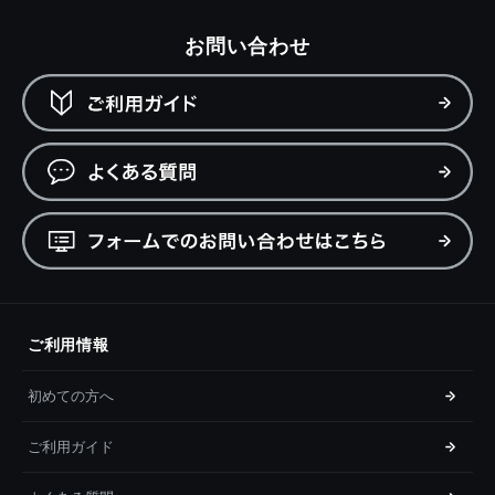
お問い合わせ
ご利用情報
初めての方へ
ご利用ガイド