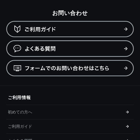
お問い合わせ
ご利用情報
初めての方へ
ご利用ガイド