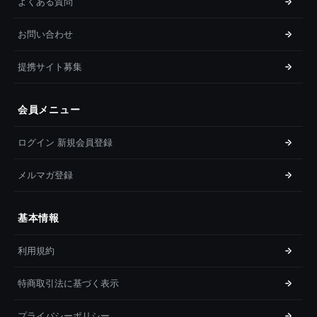
よくある質問
お問い合わせ
提携サイト募集
会員メニュー
ログイン 新規会員登録
メルマガ登録
基本情報
利用規約
特商取引法に基づく表示
プライバシーポリシー