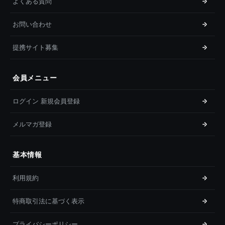
よくある質問
お問い合わせ
提携サイト募集
会員メニュー
ログイン 新規会員登録
メルマガ登録
基本情報
利用規約
特商取引法に基づく表示
プライバシーポリシー