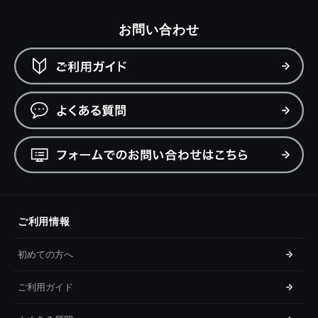
お問い合わせ
ご利用情報
初めての方へ
ご利用ガイド