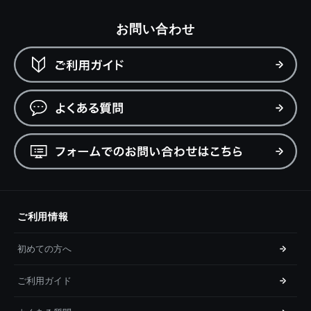
お問い合わせ
ご利用情報
初めての方へ
ご利用ガイド