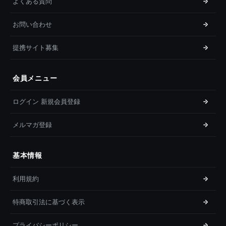
よくある質問
お問い合わせ
提携サイト募集
会員メニュー
ログイン 新規会員登録
メルマガ登録
基本情報
利用規約
特商取引法に基づく表示
プライバシーポリシー