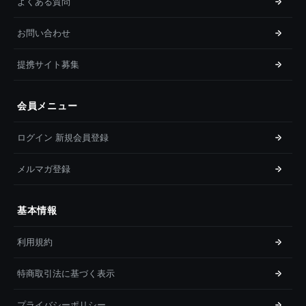
よくある質問
お問い合わせ
提携サイト募集
会員メニュー
ログイン 新規会員登録
メルマガ登録
基本情報
利用規約
特商取引法に基づく表示
プライバシーポリシー