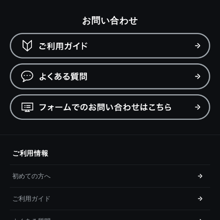
お問い合わせ
ご利用情報
初めての方へ
ご利用ガイド