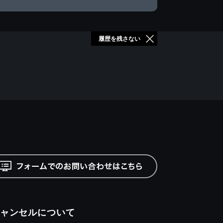
履歴を残さない
ャンセルについて