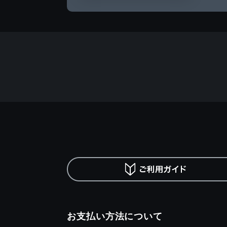
お支払い方法について