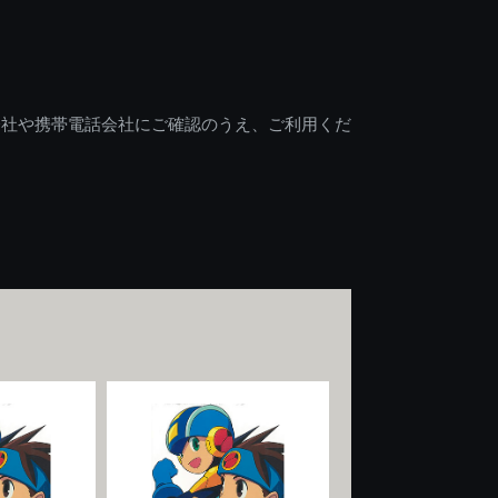
会社や携帯電話会社にご確認のうえ、ご利用くだ