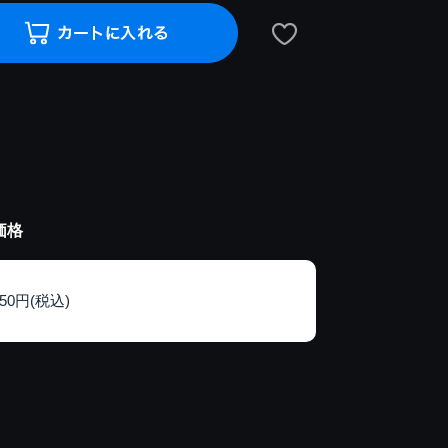
価格
150円(税込)