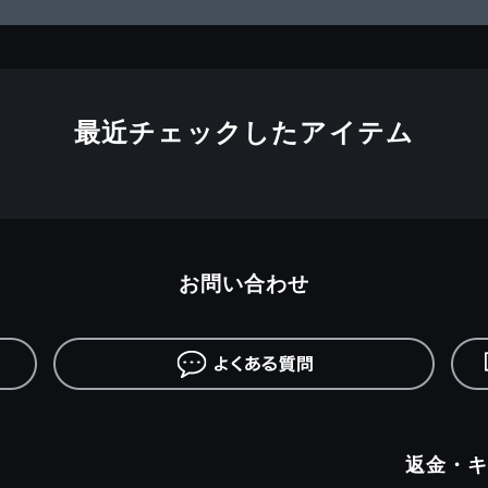
最近チェックしたアイテム
お問い合わせ
返金・キ