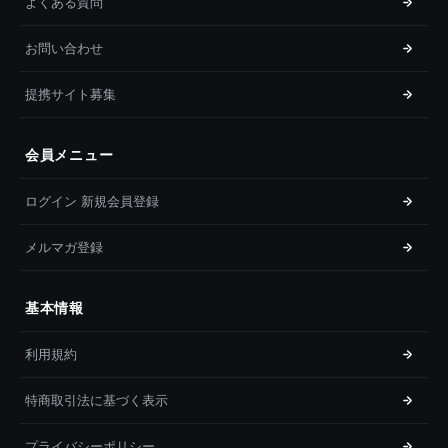
よくある質問
お問い合わせ
提携サイト募集
会員メニュー
ログイン 新規会員登録
メルマガ登録
基本情報
利用規約
特商取引法に基づく表示
プライバシーポリシー