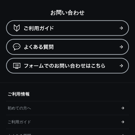
お問い合わせ
ご利用情報
初めての方へ
ご利用ガイド