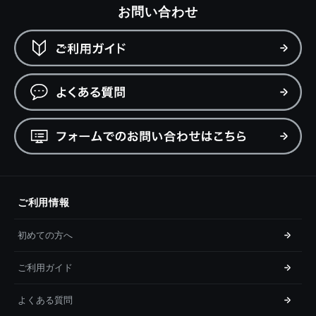
お問い合わせ
ご利用情報
初めての方へ
ご利用ガイド
よくある質問