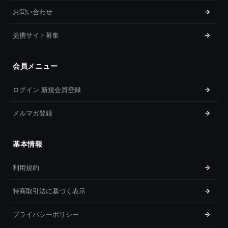
お問い合わせ
提携サイト募集
会員メニュー
ログイン 新規会員登録
メルマガ登録
基本情報
利用規約
特商取引法に基づく表示
プライバシーポリシー