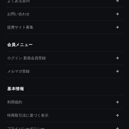
よくある質問
お問い合わせ
提携サイト募集
会員メニュー
ログイン 新規会員登録
メルマガ登録
基本情報
利用規約
特商取引法に基づく表示
プライバシーポリシー