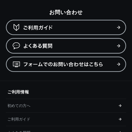
お問い合わせ
ご利用情報
初めての方へ
ご利用ガイド