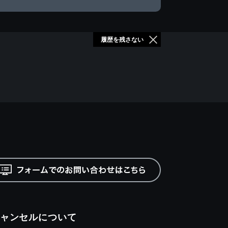
履歴を残さない
ャンセルについて