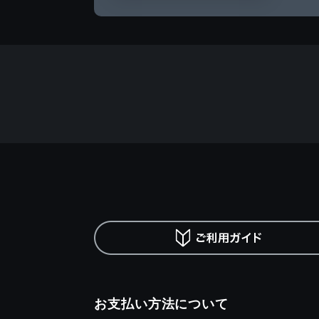
お支払い方法について