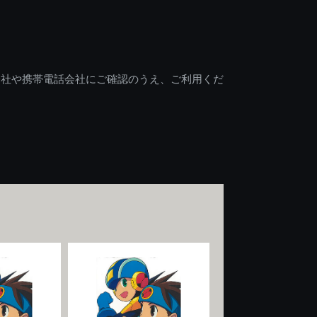
会社や携帯電話会社にご確認のうえ、ご利用くだ