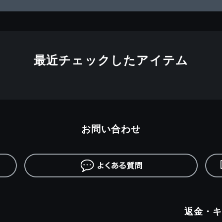
最近チェックしたアイテム
お問い合わせ
返金・キ