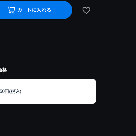
価格
150円(税込)