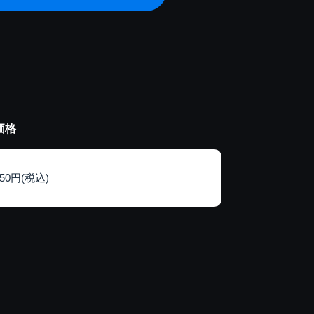
価格
150円(税込)