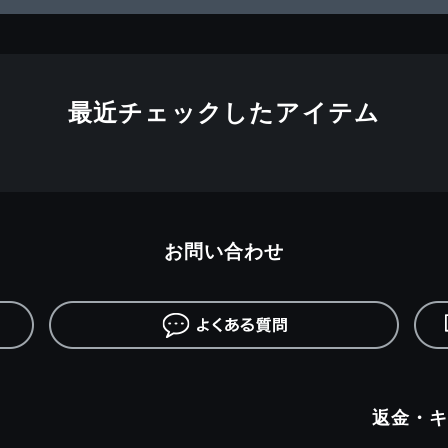
最近チェックしたアイテム
お問い合わせ
返金・キ