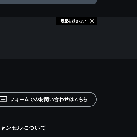
履歴を残さない
ャンセルについて