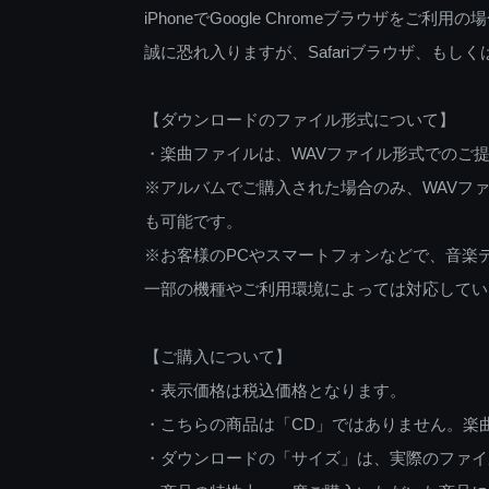
iPhoneでGoogle Chromeブラウザを
誠に恐れ入りますが、Safariブラウザ、も
【ダウンロードのファイル形式について】
・楽曲ファイルは、WAVファイル形式でのご
※アルバムでご購入された場合のみ、WAVファ
も可能です。
※お客様のPCやスマートフォンなどで、音楽
一部の機種やご利用環境によっては対応してい
【ご購入について】
・表示価格は税込価格となります。
・こちらの商品は「CD」ではありません。楽
・ダウンロードの「サイズ」は、実際のファイ