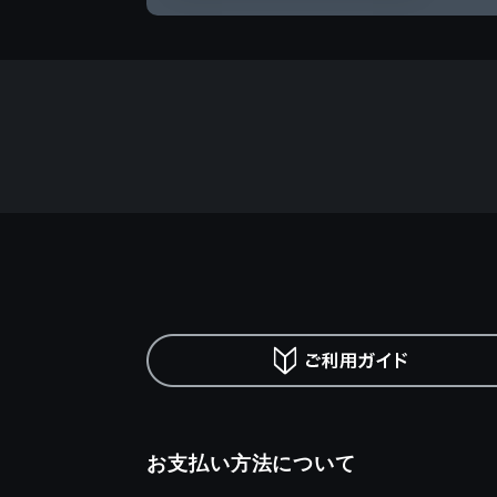
お支払い方法について