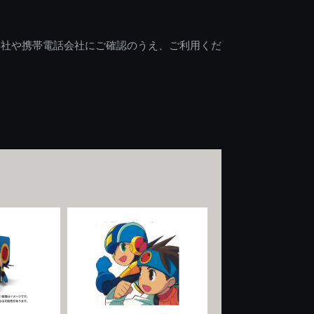
会社や携帯電話会社にご確認のうえ、ご利用くだ