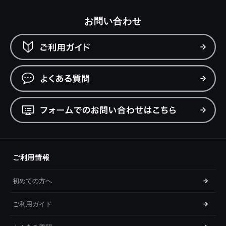
お問い合わせ
ご利用情報
初めての方へ
ご利用ガイド