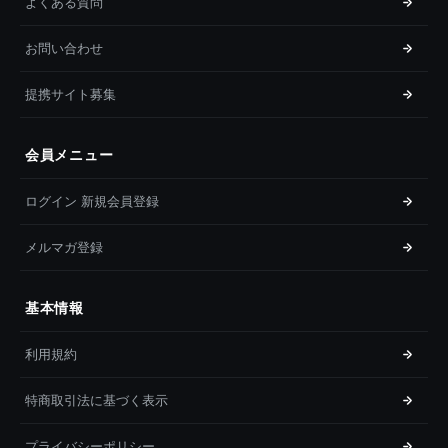
よくある質問
お問い合わせ
提携サイト募集
会員メニュー
ログイン 新規会員登録
メルマガ登録
基本情報
利用規約
特商取引法に基づく表示
プライバシーポリシー