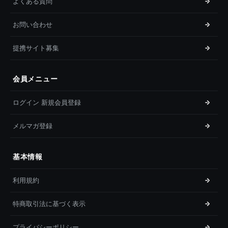
よくある質問
お問い合わせ
提携サイト募集
会員メニュー
ログイン 新規会員登録
メルマガ登録
基本情報
利用規約
特商取引法に基づく表示
プライバシーポリシー