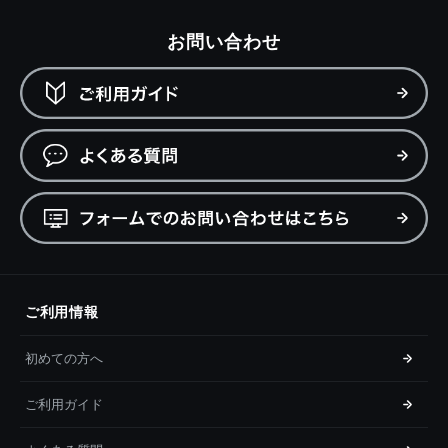
お問い合わせ
ご利用情報
初めての方へ
ご利用ガイド