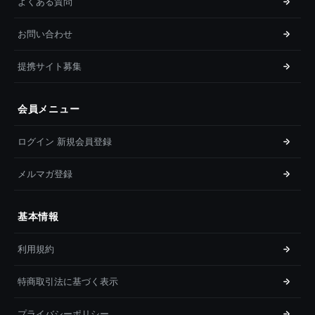
よくある質問
お問い合わせ
提携サイト募集
会員メニュー
ログイン 新規会員登録
メルマガ登録
基本情報
利用規約
特商取引法に基づく表示
プライバシーポリシー