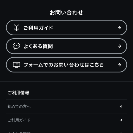
お問い合わせ
ご利用情報
初めての方へ
ご利用ガイド