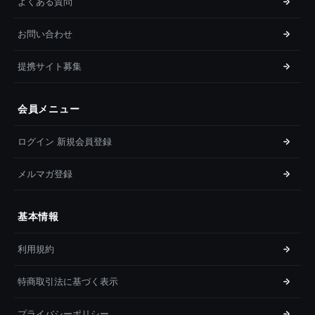
よくある質問
お問い合わせ
提携サイト募集
会員メニュー
ログイン 新規会員登録
メルマガ登録
基本情報
利用規約
特商取引法に基づく表示
プライバシーポリシー