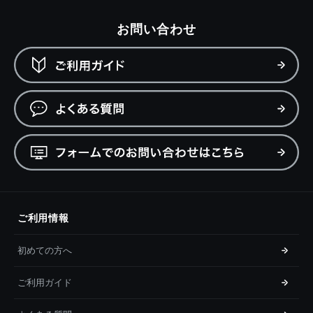
お問い合わせ
ご利用情報
初めての方へ
ご利用ガイド