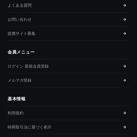
よくある質問
お問い合わせ
提携サイト募集
会員メニュー
ログイン 新規会員登録
メルマガ登録
基本情報
利用規約
特商取引法に基づく表示