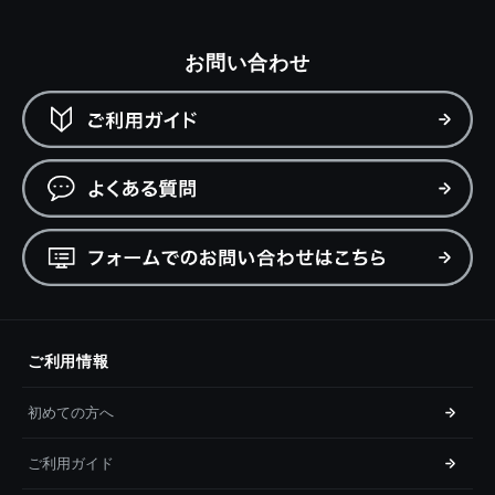
お問い合わせ
ご利用情報
初めての方へ
ご利用ガイド