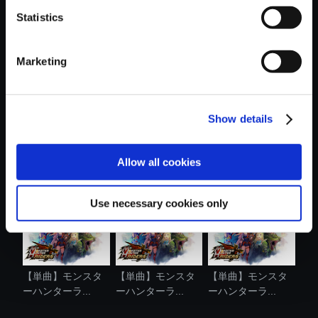
Statistics
おすすめ商品
Marketing
Show details
【単曲】モンスタ
【単曲】モンスタ
【単曲】モンスタ
ーハンターラ...
ーハンターラ...
ーハンターラ...
Allow all cookies
Use necessary cookies only
【単曲】モンスタ
【単曲】モンスタ
【単曲】モンスタ
ーハンターラ...
ーハンターラ...
ーハンターラ...