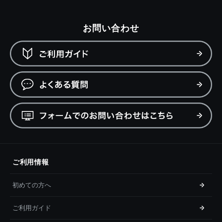
お問い合わせ
ご利用情報
初めての方へ
ご利用ガイド