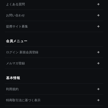
よくある質問
お問い合わせ
提携サイト募集
会員メニュー
ログイン 新規会員登録
メルマガ登録
基本情報
利用規約
特商取引法に基づく表示