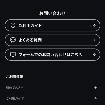
お問い合わせ
ご利用情報
初めての方へ
ご利用ガイド