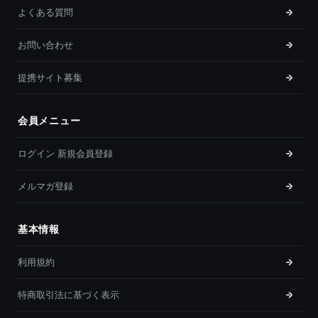
よくある質問
お問い合わせ
提携サイト募集
会員メニュー
ログイン 新規会員登録
メルマガ登録
基本情報
利用規約
特商取引法に基づく表示