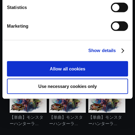
Statistics
おすすめ商品
Marketing
Show details
【単曲】モンスタ
【単曲】モンスタ
【単曲】モンスタ
ーハンターラ...
ーハンターラ...
ーハンターラ...
Allow all cookies
Use necessary cookies only
【単曲】モンスタ
【単曲】モンスタ
【単曲】モンスタ
ーハンターラ...
ーハンターラ...
ーハンターラ...