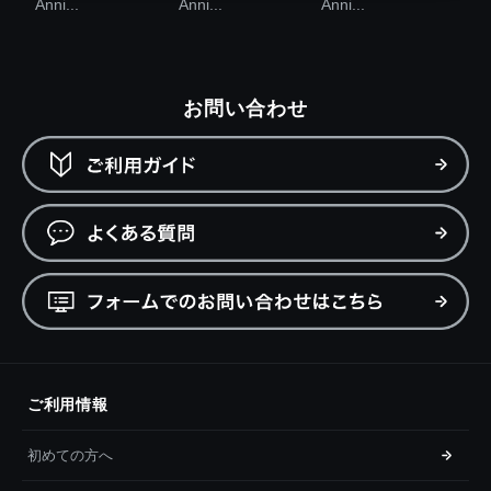
Anni...
Anni...
Anni...
お問い合わせ
ご利用情報
初めての方へ