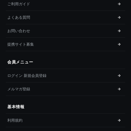
ご利用ガイド
よくある質問
お問い合わせ
提携サイト募集
会員メニュー
ログイン 新規会員登録
メルマガ登録
基本情報
利用規約