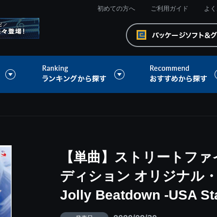
初めての方へ
ご利用ガイド
よく
【単曲】ストリートファ
ディション オリジナル・サ
Jolly Beatdown -USA St