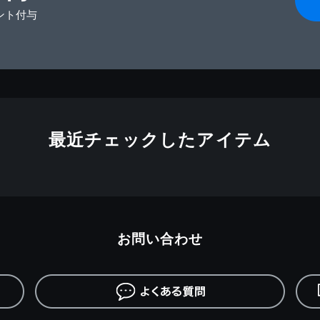
ント付与
最近チェックしたアイテム
お問い合わせ