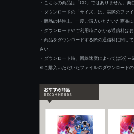
・こちらの商品は「CD」ではありません。楽
・ダウンロードの「サイズ」は、実際のファイ
・商品の特性上、一度ご購入いただいた商品に
・ダウンロードやご利用時にかかる通信料はお
・商品をダウンロードする際の通信料に関して
さい。
・ダウンロード時、回線速度によっては5分～
※ご購入いただいたファイルのダウンロードの際