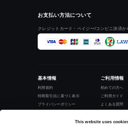
お支払い方法について
クレジットカード・ペイジー/コンビニ決済か
基本情報
ご利用情報
利用規約
初めての方へ
特商取引法に基づく表示
ご利用ガイド
プライバシーポリシー
よくある質問
Cookieポリシー
お問い合わせ
会社情報
This website uses cookie