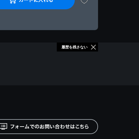
履歴を残さない