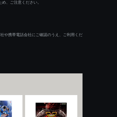
ため、ご注意ください。
会社や携帯電話会社にご確認のうえ、ご利用くだ