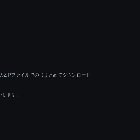
のZIPファイルでの【まとめてダウンロード】
いします。