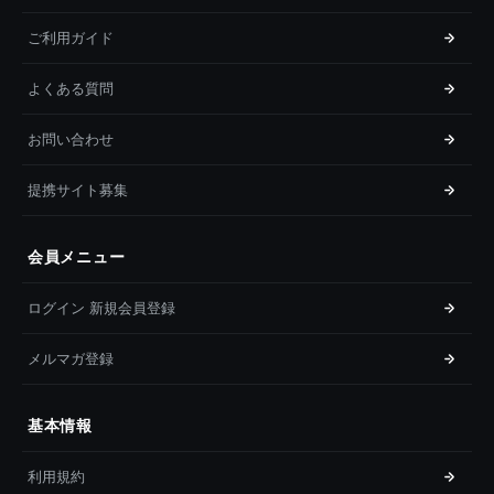
ご利用ガイド
よくある質問
お問い合わせ
提携サイト募集
会員メニュー
ログイン 新規会員登録
メルマガ登録
基本情報
利用規約