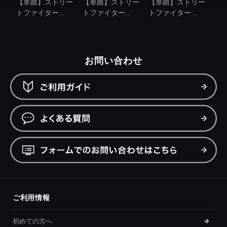
【単曲】ストリー
【単曲】ストリー
【単曲】ストリー
トファイター...
トファイター...
トファイター...
お問い合わせ
ご利用情報
初めての方へ