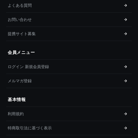
よくある質問
お問い合わせ
提携サイト募集
会員メニュー
ログイン 新規会員登録
メルマガ登録
基本情報
利用規約
特商取引法に基づく表示