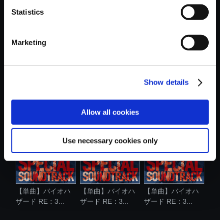
Statistics
おすすめ商品
Marketing
Show details
【単曲】バイオハ
【単曲】バイオハ
【単曲】バイオハ
ザード RE：3...
ザード RE：3...
ザード RE：3...
Allow all cookies
Use necessary cookies only
【単曲】バイオハ
【単曲】バイオハ
【単曲】バイオハ
ザード RE：3...
ザード RE：3...
ザード RE：3...