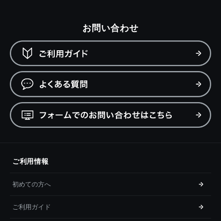
お問い合わせ
ご利用情報
初めての方へ
ご利用ガイド