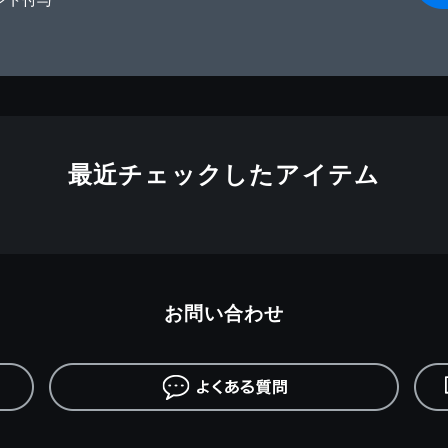
最近チェックしたアイテム
お問い合わせ