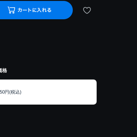
価格
150円(税込)