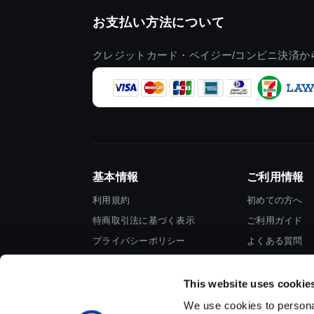
お支払い方法について
クレジットカード・ペイジー/コンビニ決済か
基本情報
ご利用情報
利用規約
初めての方へ
特商取引法に基づく表示
ご利用ガイド
プライバシーポリシー
よくある質問
Cookieポリシー
お問い合わせ
会社情報
This website uses cookie
We use cookies to personal