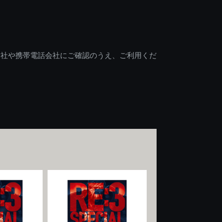
会社や携帯電話会社にご確認のうえ、ご利用くだ