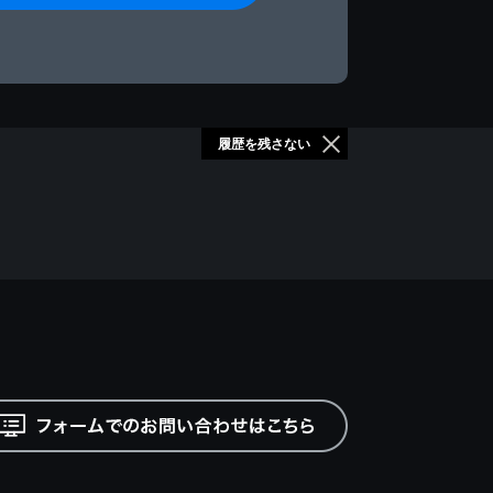
履歴を残さない