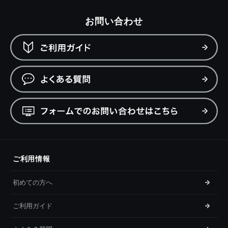
お問い合わせ
ご利用情報
初めての方へ
ご利用ガイド