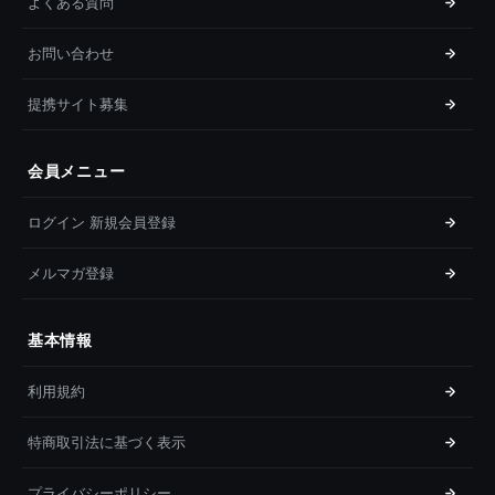
よくある質問
お問い合わせ
提携サイト募集
会員メニュー
ログイン 新規会員登録
メルマガ登録
基本情報
利用規約
特商取引法に基づく表示
プライバシーポリシー