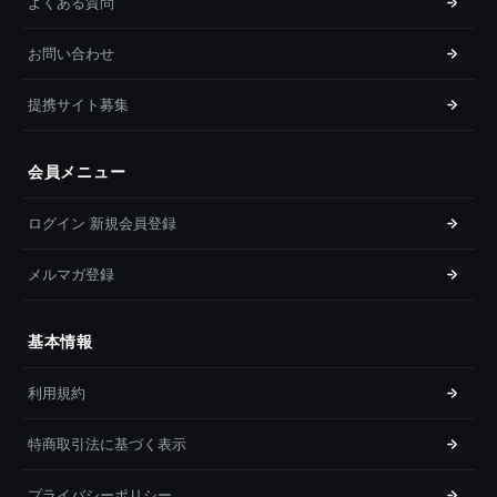
よくある質問
お問い合わせ
提携サイト募集
会員メニュー
ログイン 新規会員登録
メルマガ登録
基本情報
利用規約
特商取引法に基づく表示
プライバシーポリシー