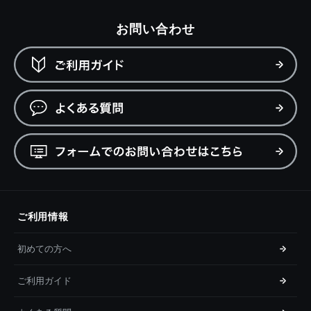
お問い合わせ
ご利用情報
初めての方へ
ご利用ガイド