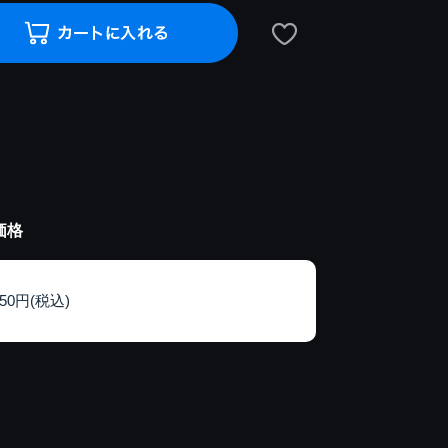
価格
150円(税込)