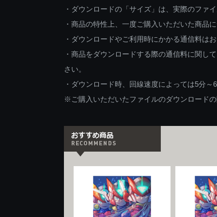
・ダウンロードの「サイズ」は、実際のファイ
・商品の特性上、一度ご購入いただいた商品に
・ダウンロードやご利用時にかかる通信料はお
・商品をダウンロードする際の通信料に関して
さい。
・ダウンロード時、回線速度によっては5分～
※ご購入いただいたファイルのダウンロードの際