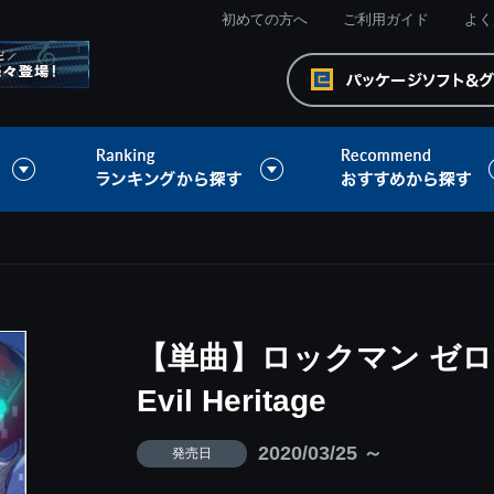
初めての方へ
ご利用ガイド
よく
【単曲】ロックマン ゼロ
Evil Heritage
2020/03/25 ～
発売日