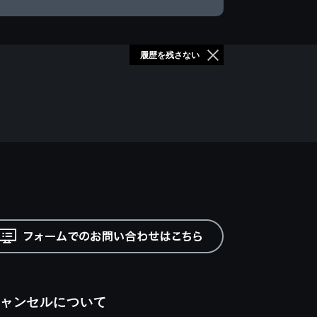
履歴を残さない
ャンセルについて