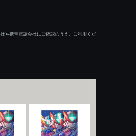
会社や携帯電話会社にご確認のうえ、ご利用くだ