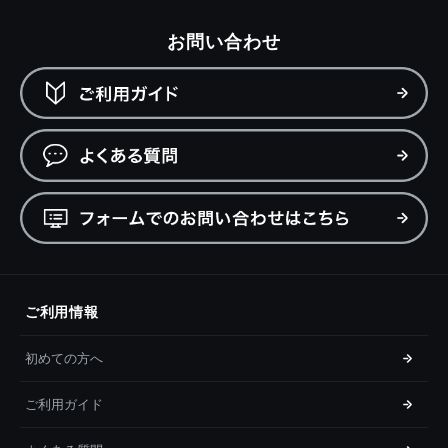
お問い合わせ
ご利用情報
初めての方へ
ご利用ガイド