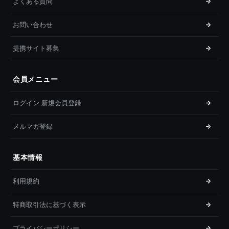
よくある質問
お問い合わせ
提携サイト募集
会員メニュー
ログイン 新規会員登録
メルマガ登録
基本情報
利用規約
特商取引法に基づく表示
プライバシーポリシー