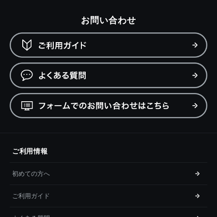
お問い合わせ
ご利用情報
初めての方へ
ご利用ガイド