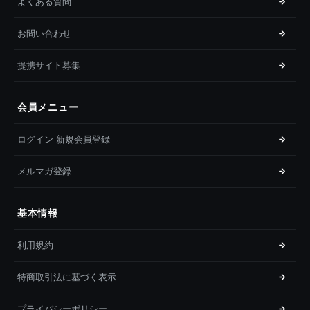
よくある質問
お問い合わせ
提携サイト募集
会員メニュー
ログイン 新規会員登録
メルマガ登録
基本情報
利用規約
特商取引法に基づく表示
プライバシーポリシー