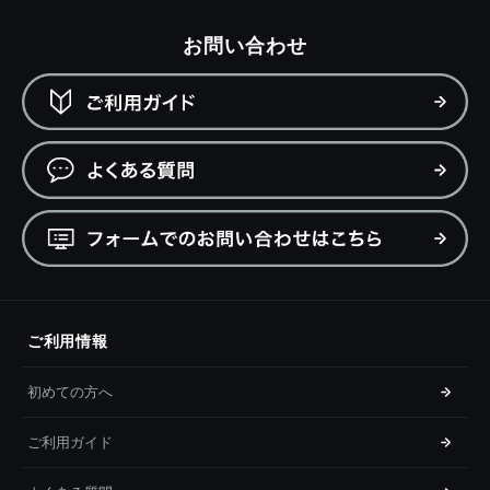
お問い合わせ
ご利用情報
初めての方へ
ご利用ガイド