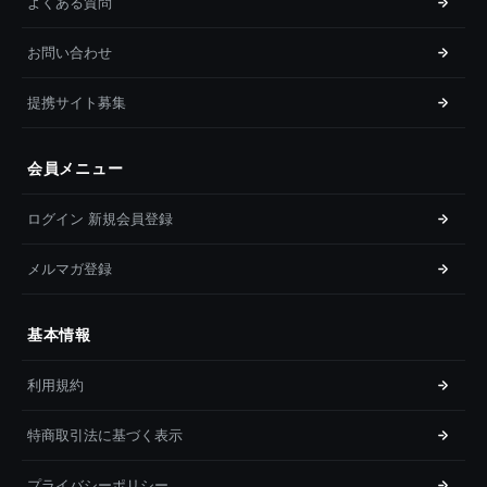
よくある質問
お問い合わせ
提携サイト募集
会員メニュー
ログイン 新規会員登録
メルマガ登録
基本情報
利用規約
特商取引法に基づく表示
プライバシーポリシー