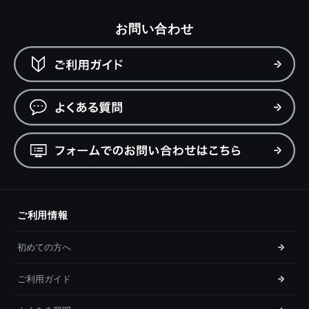
お問い合わせ
ご利用情報
初めての方へ
ご利用ガイド