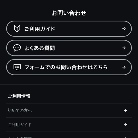
お問い合わせ
ご利用情報
初めての方へ
ご利用ガイド