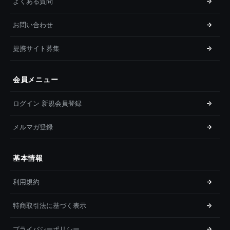
よくある質問
お問い合わせ
提携サイト募集
会員メニュー
ログイン 新規会員登録
メルマガ登録
基本情報
利用規約
特商取引法に基づく表示
プライバシーポリシー