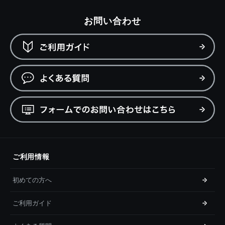
お問い合わせ
ご利用情報
初めての方へ
ご利用ガイド