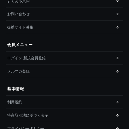
よくある質問
お問い合わせ
提携サイト募集
会員メニュー
ログイン 新規会員登録
メルマガ登録
基本情報
利用規約
特商取引法に基づく表示
プライバシーポリシー