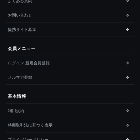
よくある質問
お問い合わせ
提携サイト募集
会員メニュー
ログイン 新規会員登録
メルマガ登録
基本情報
利用規約
特商取引法に基づく表示
プライバシーポリシー