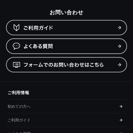
お問い合わせ
ご利用情報
初めての方へ
ご利用ガイド