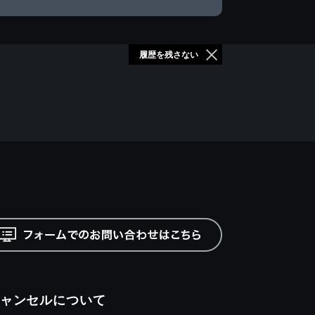
履歴を残さない
ャンセルについて