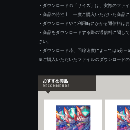
・ダウンロードの「サイズ」は、実際のファイ
・商品の特性上、一度ご購入いただいた商品に
・ダウンロードやご利用時にかかる通信料はお
・商品をダウンロードする際の通信料に関して
さい。
・ダウンロード時、回線速度によっては5分～
※ご購入いただいたファイルのダウンロードの際