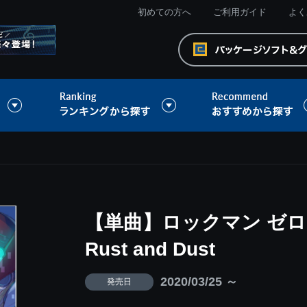
初めての方へ
ご利用ガイド
よく
【単曲】ロックマン ゼロ
Rust and Dust
2020/03/25 ～
発売日