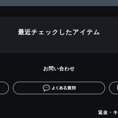
最近チェックしたアイテム
お問い合わせ
返金・キ