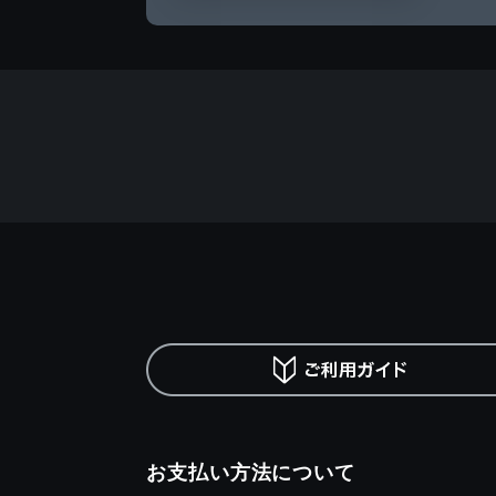
お支払い方法について