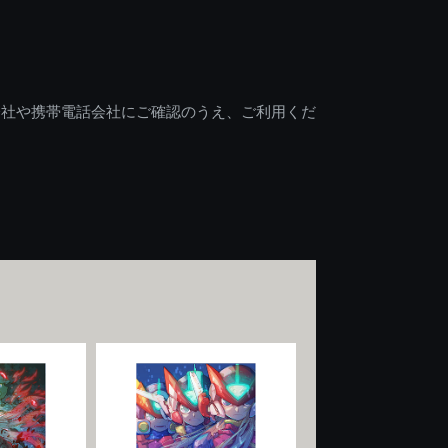
会社や携帯電話会社にご確認のうえ、ご利用くだ