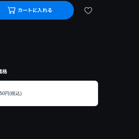
価格
150円(税込)