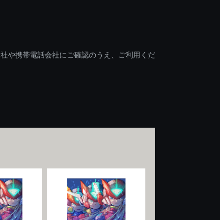
会社や携帯電話会社にご確認のうえ、ご利用くだ