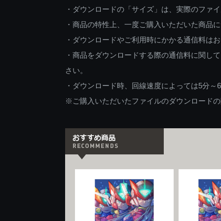
・ダウンロードの「サイズ」は、実際のファイ
・商品の特性上、一度ご購入いただいた商品に
・ダウンロードやご利用時にかかる通信料はお
・商品をダウンロードする際の通信料に関して
さい。
・ダウンロード時、回線速度によっては5分～
※ご購入いただいたファイルのダウンロードの際