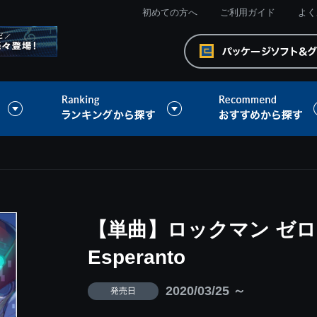
初めての方へ
ご利用ガイド
よく
【単曲】ロックマン ゼロ
Esperanto
2020/03/25 ～
発売日