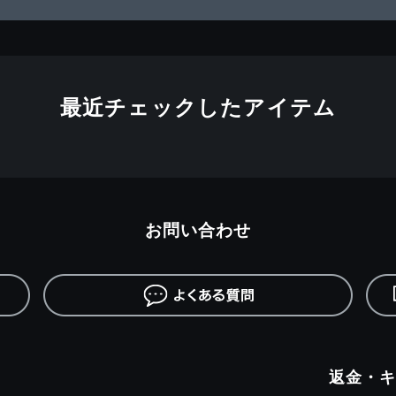
最近チェックしたアイテム
お問い合わせ
返金・キ