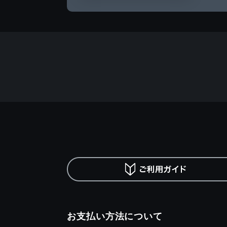
お支払い方法について