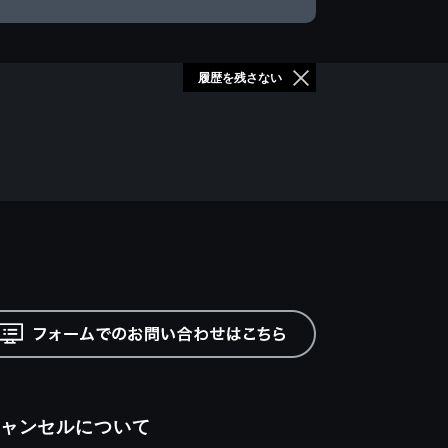
履歴を残さない
ャンセルについて