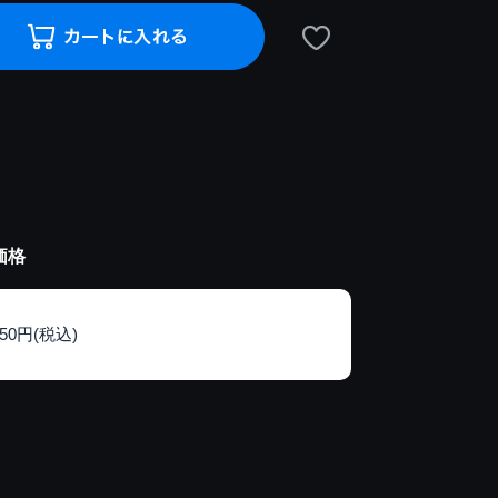
価格
150円(税込)