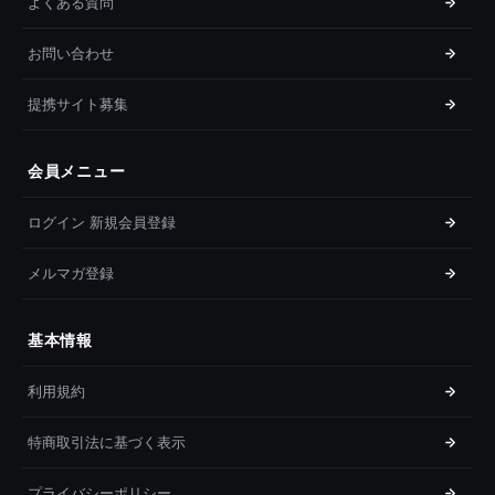
よくある質問
お問い合わせ
提携サイト募集
会員メニュー
ログイン 新規会員登録
メルマガ登録
基本情報
利用規約
特商取引法に基づく表示
プライバシーポリシー