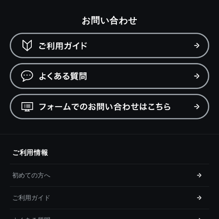
お問い合わせ
ご利用情報
初めての方へ
ご利用ガイド