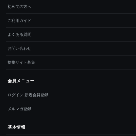
初めての方へ
ご利用ガイド
よくある質問
お問い合わせ
提携サイト募集
会員メニュー
ログイン 新規会員登録
メルマガ登録
基本情報