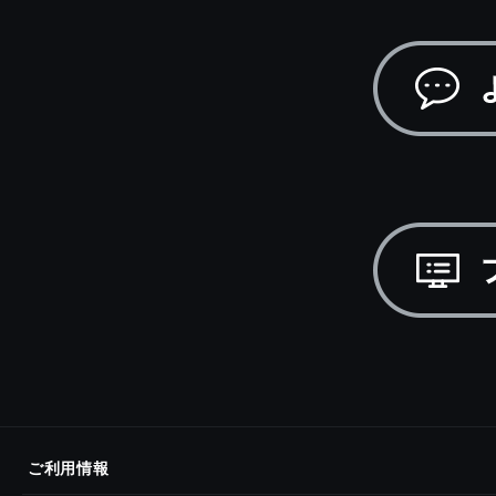
ご利用情報