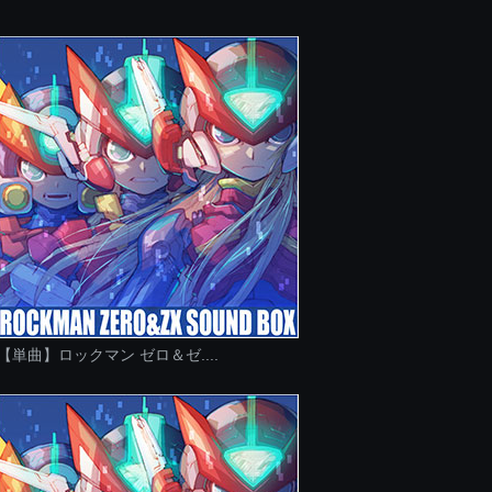
【単曲】ロックマン ゼロ＆ゼ....