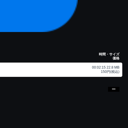
時間・サイズ
価格
00:02:15 22.8 MB
150円(税込)