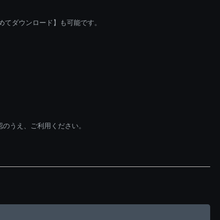
とめてダウンロード】も可能です。
認のうえ、ご利用ください。