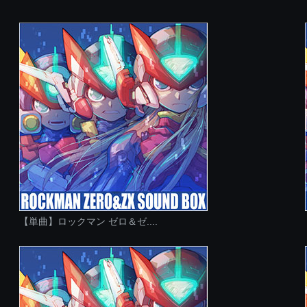
【単曲】ロックマン ゼロ＆ゼ....