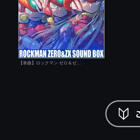
【単曲】ロックマン ゼロ＆ゼ....