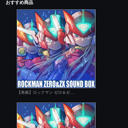
おすすめ商品
【単曲】ロックマン ゼロ＆ゼ....