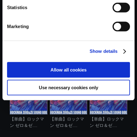
Statistics
おすすめ商品
Marketing
Show details
【単曲】ロックマ
【単曲】ロックマ
【単曲】ロックマ
ン ゼロ＆ゼ....
ン ゼロ3 オ....
ン ゼロ＆ゼ....
Allow all cookies
Use necessary cookies only
【単曲】ロックマ
【単曲】ロックマ
【単曲】ロックマ
ン ゼロ＆ゼ....
ン ゼロ＆ゼ....
ン ゼロ＆ゼ....