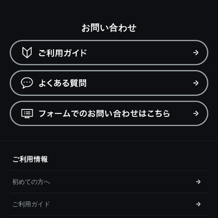
お問い合わせ
ご利用情報
初めての方へ
ご利用ガイド