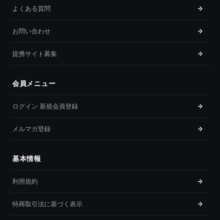
よくある質問
お問い合わせ
提携サイト募集
会員メニュー
ログイン 新規会員登録
メルマガ登録
基本情報
利用規約
特商取引法に基づく表示