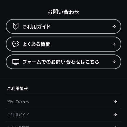
お問い合わせ
ご利用情報
初めての方へ
ご利用ガイド