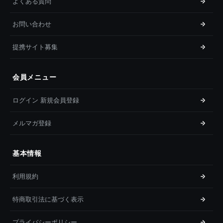
よくある質問
お問い合わせ
提携サイト募集
会員メニュー
ログイン 新規会員登録
メルマガ登録
基本情報
利用規約
特商取引法に基づく表示
プライバシーポリシー